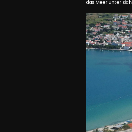
das Meer unter sich