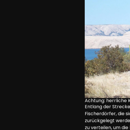
Achtung: herrliche 
Entlang der Strecke
Fischerdörfer, die 
zurückgelegt werden
zu verteilen, um die