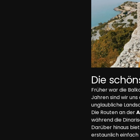
Die schön
Früher war die Balk
Jahren sind wir uns 
unglaubliche Lands
Die Routen an der 
A
während die Dinaris
Darüber hinaus biet
erstaunlich einfach