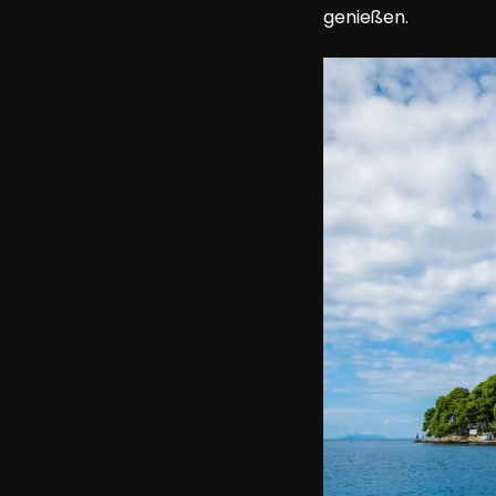
genießen.