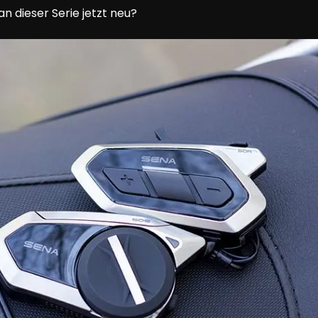
n dieser Serie jetzt neu?