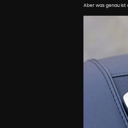
Aber was genau ist a