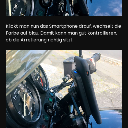
Klickt man nun das Smartphone drauf, wechselt die 
Farbe auf blau. Damit kann man gut kontrollieren, 
ob die Arretierung richtig sitzt.