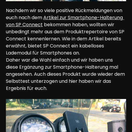
Nachdem wir so viele positive Rückmeldungen von 
euch nach dem 
Artikel zur Smartphone-Halterung 
von SP Connect
 bekommen haben, wollten wir 
unbedingt mehr aus dem Produktrepertoire von SP 
Connect kennenlernen. Wie in dem Artikel bereits 
erwähnt, bietet SP Connect ein kabelloses 
Lademodul für Smartphones an.
Daher war die Wahl einfach und wir haben uns 
diese Ergänzung zur Smartphone-Halterung mal 
angesehen. Auch dieses Produkt wurde wieder dem 
Selbsttest unterzogen und hier haben wir das 
Ergebnis für euch.