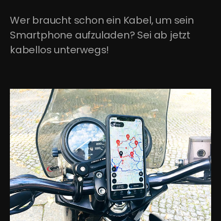
Wer braucht schon ein Kabel, um sein 
Smartphone aufzuladen? Sei ab jetzt 
kabellos unterwegs!