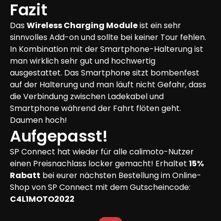
Fazit
Das 
Wireless Charging Module
 ist ein sehr 
sinnvolles Add-on und sollte bei keiner Tour fehlen. 
In Kombination mit der Smartphone-Halterung ist 
man wirklich sehr gut und hochwertig 
ausgestattet. Das Smartphone sitzt bombenfest 
auf der Halterung und man läuft nicht Gefahr, dass 
die Verbindung zwischen Ladekabel und 
Smartphone während der Fahrt flöten geht. 
Daumen hoch!
Aufgepasst!
SP Connect hat wieder für alle calimoto-Nutzer 
einen Preisnachlass locker gemacht! Erhaltet 
15% 
Rabatt
 bei eurer nächsten Bestellung im Online-
Shop von SP Connect mit dem Gutscheincode: 
C4L1MOTO2022