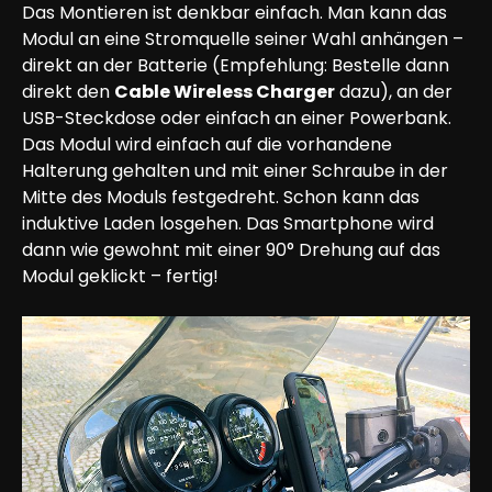
Das Montieren ist denkbar einfach. Man kann das 
Modul an eine Stromquelle seiner Wahl anhängen – 
direkt an der Batterie (Empfehlung: Bestelle dann 
direkt den 
Cable Wireless Charger
 dazu), an der 
USB-Steckdose oder einfach an einer Powerbank. 
Das Modul wird einfach auf die vorhandene 
Halterung gehalten und mit einer Schraube in der 
Mitte des Moduls festgedreht. Schon kann das 
induktive Laden losgehen. Das Smartphone wird 
dann wie gewohnt mit einer 90° Drehung auf das 
Modul geklickt – fertig!