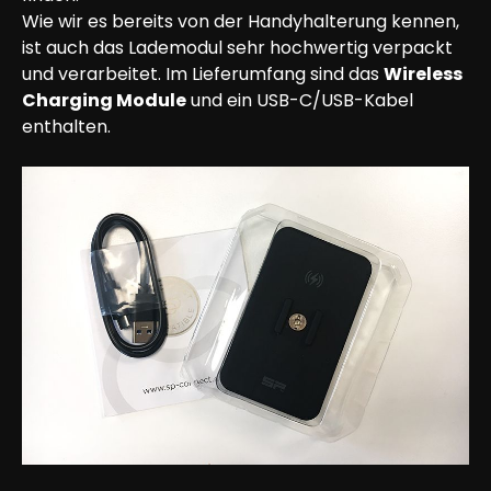
Wie wir es bereits von der Handyhalterung kennen, 
ist auch das Lademodul sehr hochwertig verpackt 
und verarbeitet. Im Lieferumfang sind das 
Wireless 
Charging Module
 und ein USB-C/USB-Kabel 
enthalten.