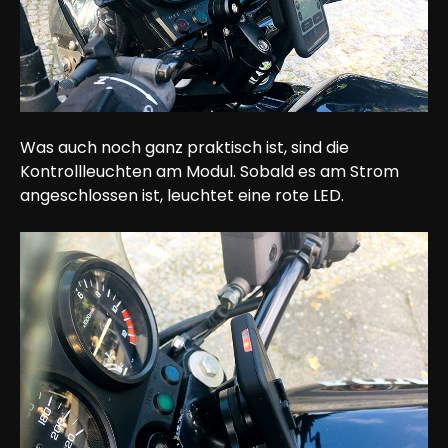
Was auch noch ganz praktisch ist, sind die 
Kontrollleuchten am Modul. Sobald es am Strom 
angeschlossen ist, leuchtet eine rote LED.