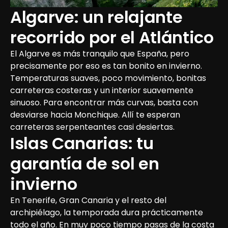
Algarve: un relajante 
recorrido por el Atlántico
El Algarve es más tranquilo que España, pero 
precisamente por eso es tan bonito en invierno. 
Temperaturas suaves, poco movimiento, bonitas 
carreteras costeras y un interior suavemente 
sinuoso. Para encontrar más curvas, basta con 
desviarse hacia Monchique. Allí te esperan 
carreteras serpenteantes casi desiertas.
Islas Canarias: tu 
garantía de sol en 
invierno
En Tenerife, Gran Canaria y el resto del 
archipiélago, la temporada dura prácticamente 
todo el año. En muy poco tiempo pasas de la costa 