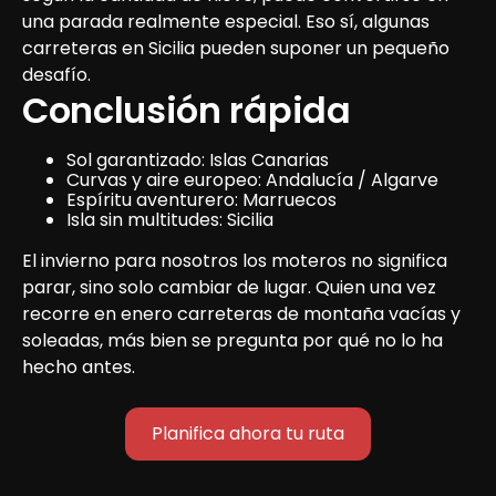
una parada realmente especial. Eso sí, algunas 
carreteras en Sicilia pueden suponer un pequeño 
desafío.
Conclusión rápida
Sol garantizado: Islas Canarias
Curvas y aire europeo: Andalucía / Algarve
Espíritu aventurero: Marruecos
Isla sin multitudes: Sicilia
El invierno para nosotros los moteros no significa 
parar, sino solo cambiar de lugar. Quien una vez 
recorre en enero carreteras de montaña vacías y 
soleadas, más bien se pregunta por qué no lo ha 
hecho antes.
Planifica ahora tu ruta