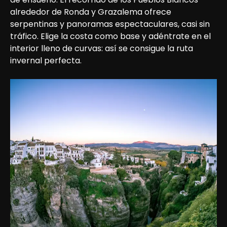
alrededor de Ronda y Grazalema ofrece 
serpentinas y panoramas espectaculares, casi sin 
tráfico. Elige la costa como base y adéntrate en el 
interior lleno de curvas: así se consigue la ruta 
invernal perfecta.