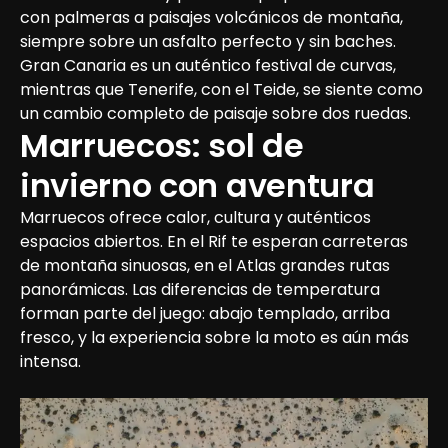
con palmeras a paisajes volcánicos de montaña, 
siempre sobre un asfalto perfecto y sin baches. 
Gran Canaria es un auténtico festival de curvas, 
mientras que Tenerife, con el Teide, se siente como 
un cambio completo de paisaje sobre dos ruedas.
Marruecos: sol de 
invierno con aventura
Marruecos ofrece calor, cultura y auténticos 
espacios abiertos. En el Rif te esperan carreteras 
de montaña sinuosas, en el Atlas grandes rutas 
panorámicas. Las diferencias de temperatura 
forman parte del juego: abajo templado, arriba 
fresco, y la experiencia sobre la moto es aún más 
intensa.