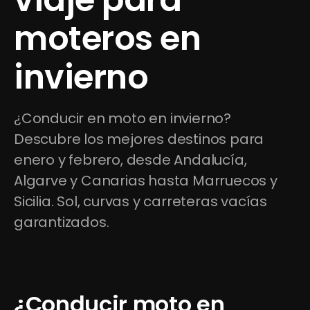
moteros en 
invierno
¿Conducir en moto en invierno? 
Descubre los mejores destinos para 
enero y febrero, desde Andalucía, 
Algarve y Canarias hasta Marruecos y 
Sicilia. Sol, curvas y carreteras vacías 
garantizados.
¿Conducir moto en 