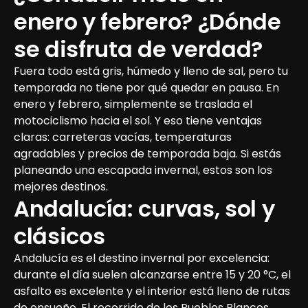
enero y febrero? ¿Dónde 
se disfruta de verdad?
Fuera todo está gris, húmedo y lleno de sal, pero tu 
temporada no tiene por qué quedar en pausa. En 
enero y febrero, simplemente se traslada el 
motociclismo hacia el sol. Y eso tiene ventajas 
claras: carreteras vacías, temperaturas 
agradables y precios de temporada baja. Si estás 
planeando una escapada invernal, estos son los 
mejores destinos.
Andalucía: curvas, sol y 
clásicos
Andalucía es el destino invernal por excelencia: 
durante el día suelen alcanzarse entre 15 y 20 °C, el 
asfalto es excelente y el interior está lleno de rutas 
de ensueño. El recorrido de los Pueblos Blancos 