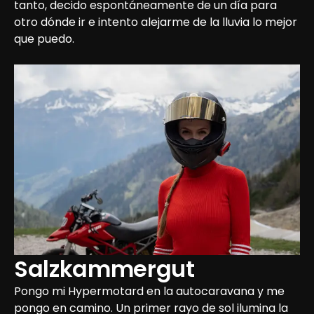
tanto, decido espontáneamente de un día para 
otro dónde ir e intento alejarme de la lluvia lo mejor 
que puedo.
Salzkammergut
Pongo mi Hypermotard en la autocaravana y me 
pongo en camino. Un primer rayo de sol ilumina la 