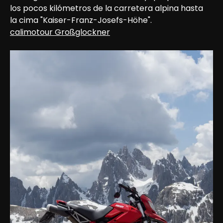
los pocos kilómetros de la carretera alpina hasta 
la cima "Kaiser-Franz-Josefs-Höhe".
calimotour Großglockner