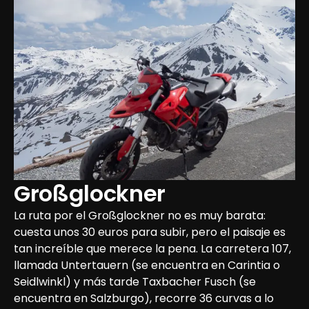
Großglockner
La ruta por el Großglockner no es muy barata: 
cuesta unos 30 euros para subir, pero el paisaje es 
tan increíble que merece la pena. La carretera 107, 
llamada Untertauern (se encuentra en Carintia o 
Seidlwinkl) y más tarde Taxbacher Fusch (se 
encuentra en Salzburgo), recorre 36 curvas a lo 