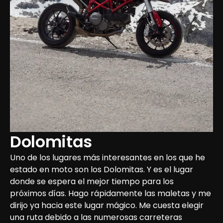
Dolomitas
Uno de los lugares más interesantes en los que he 
estado en moto son los Dolomitas. Y es el lugar 
donde se espera el mejor tiempo para los 
próximos días. Hago rápidamente las maletas y me 
dirijo ya hacia este lugar mágico. Me cuesta elegir 
una ruta debido a las numerosas carreteras 