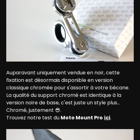
Auparavant uniquement vendue en noir, cette 
fixation est désormais disponible en version 
classique chromée pour s'assortir à votre bécane. 
La qualité du support chromé est identique à la 
version noire de base, c'est juste un style plus… 
Chromé, justement 😎.

Trouvez notre test du 
Moto Mount Pro
ici
.