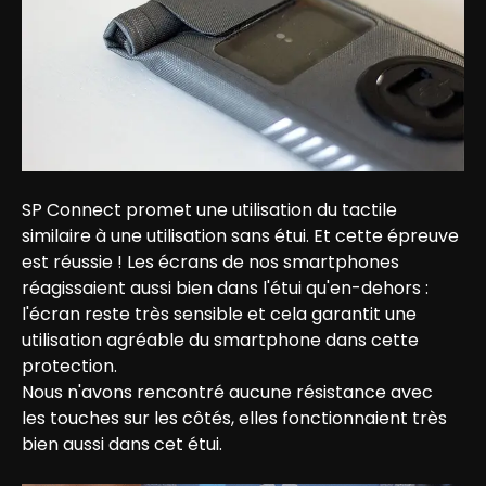
SP Connect promet une utilisation du tactile 
similaire à une utilisation sans étui. Et cette épreuve 
est réussie ! Les écrans de nos smartphones 
réagissaient aussi bien dans l'étui qu'en-dehors : 
l'écran reste très sensible et cela garantit une 
utilisation agréable du smartphone dans cette 
protection.

Nous n'avons rencontré aucune résistance avec 
les touches sur les côtés, elles fonctionnaient très 
bien aussi dans cet étui.