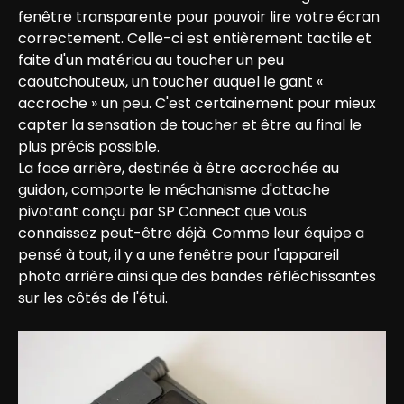
fenêtre transparente pour pouvoir lire votre écran 
correctement. Celle-ci est entièrement tactile et 
faite d'un matériau au toucher un peu 
caoutchouteux, un toucher auquel le gant « 
accroche » un peu. C'est certainement pour mieux 
capter la sensation de toucher et être au final le 
plus précis possible.

La face arrière, destinée à être accrochée au 
guidon, comporte le méchanisme d'attache 
pivotant conçu par SP Connect que vous 
connaissez peut-être déjà. Comme leur équipe a 
pensé à tout, il y a une fenêtre pour l'appareil 
photo arrière ainsi que des bandes réfléchissantes 
sur les côtés de l'étui.