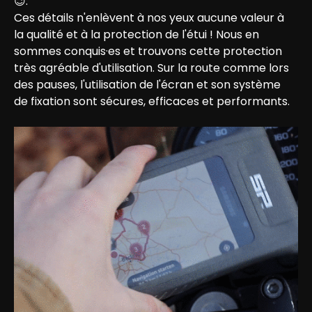
😉.
Ces détails n'enlèvent à nos yeux aucune valeur à 
la qualité et à la protection de l'étui ! Nous en 
sommes conquis·es et trouvons cette protection 
très agréable d'utilisation. Sur la route comme lors 
des pauses, l'utilisation de l'écran et son système 
de fixation sont sécures, efficaces et performants.