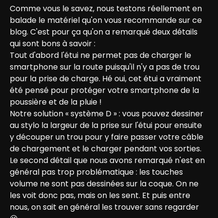
Comme vous le savez, nous testons réellement en 
balade le matériel qu'on vous recommande sur ce 
blog. C'est pour ça qu'on a remarqué deux détails 
qui sont bons à savoir :
Tout d'abord l'étui ne permet pas de charger le 
smartphone sur la route puisqu'il n'y a pas de trou 
pour la prise de charge. Hé oui, cet étui a vraiment 
été pensé pour protéger votre smartphone de la 
poussière et de la pluie !

Notre solution « système D » : vous pouvez dessiner 
au stylo la largeur de la prise sur l'étui pour ensuite 
y découper un trou pour y faire passer votre câble 
de chargement et le charger pendant vos sorties.
Le second détail que nous avons remarqué n'est en 
général pas trop problématique : les touches 
volume ne sont pas dessinées sur la coque. On ne 
les voit donc pas, mais on les sent. Et puis entre 
nous, on sait en général les trouver sans regarder 