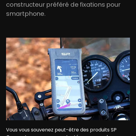
constructeur préféré de fixations pour 
smartphone.
Vous vous souvenez peut-être des produits SP 