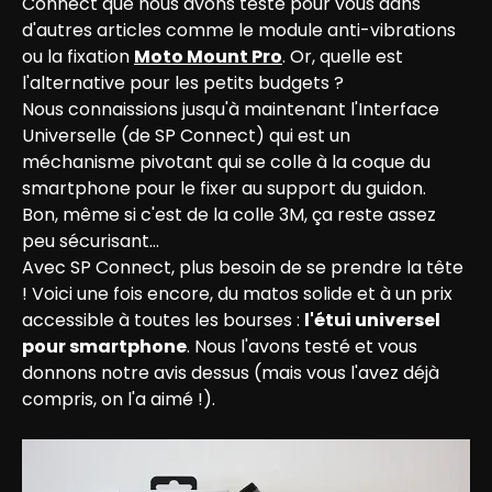
Connect que nous avons testé pour vous dans 
d'autres articles comme le module anti-vibrations 
ou la fixation 
Moto Mount Pro
. Or, quelle est 
l'alternative pour les petits budgets ?
Nous connaissions jusqu'à maintenant l'Interface 
Universelle (de SP Connect) qui est un 
méchanisme pivotant qui se colle à la coque du 
smartphone pour le fixer au support du guidon. 
Bon, même si c'est de la colle 3M, ça reste assez 
peu sécurisant…
Avec SP Connect, plus besoin de se prendre la tête 
! Voici une fois encore, du matos solide et à un prix 
accessible à toutes les bourses : 
l'étui universel 
pour smartphone
. Nous l'avons testé et vous 
donnons notre avis dessus (mais vous l'avez déjà 
compris, on l'a aimé !).