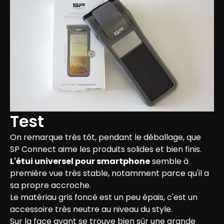
Test
On remarque très tôt, pendant le déballage, que 
SP Connect aime les produits solides et bien finis. 
L'étui universel pour smartphone
 semble à 
première vue très stable, notamment parce qu'il a 
sa propre accroche.

Le matériau gris foncé est un peu épais, c'est un 
accessoire très neutre au niveau du style.

Sur la face avant se trouve bien sûr une grande 