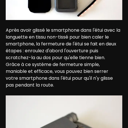
Après avoir glissé le smartphone dans l'étui avec la 
languette en tissu non-tissé pour bien caler le 
smartphone, la fermeture de l'étui se fait en deux 
étapes : enroulez d'abord l'ouverture puis 
scratchez-la au dos pour qu'elle tienne bien.

Grâce à ce système de fermeture simple, 
maniable et efficace, vous pouvez bien serrer 
votre smartphone dans l'étui pour qu'il n'y glisse 
pas pendant la route.