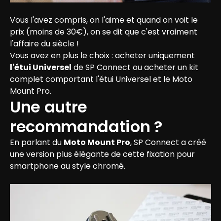
Vous l'avez compris, on l'aime et quand on voit le 
prix (moins de 30€), on se dit que c'est vraiment 
l'affaire du siècle !

Vous avez en plus le choix : acheter uniquement 
l'étui Universel
 de SP Connect ou acheter un kit 
complet comportant l'étui Universel et le Moto 
Mount Pro.
Une autre 
recommandation ?
En parlant du 
Moto Mount Pro
, SP Connect a créé 
une version plus élégante de cette fixation pour 
smartphone au style chromé.