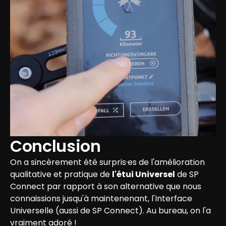
Conclusion
On a sincèrement été surpris·es de l'amélioration 
qualitative et pratique de 
l'étui Universel
 de SP 
Connect par rapport à son alternative que nous 
connaissions jusqu'à maintenenant, l'Interface 
Universelle (aussi de SP Connect). Au bureau, on l'a 
vraiment adoré !