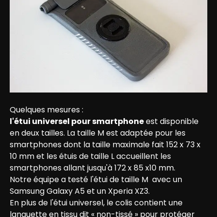
l'étui universel pour smartphone
 est disponible 
en deux tailles. La taille M est adaptée pour les 
smartphones dont la taille maximale fait 152 x 73 x 
10 mm et les étuis de taille L accueillent les 
smartphones allant jusqu'à 172 x 85 x10 mm.

Notre équipe a testé l'étui de taille M  avec un 
Samsung Galaxy A5 et un Xperia XZ3.

En plus de l'étui universel, le colis contient une 
languette en tissu dit « non-tissé » pour protéger 