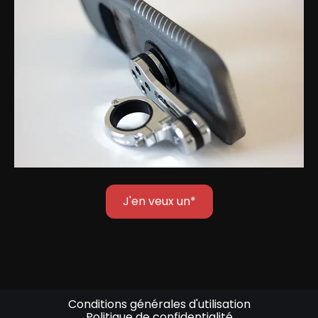
J'en veux un*
Conditions générales d'utilisation
Politique de confidentialité