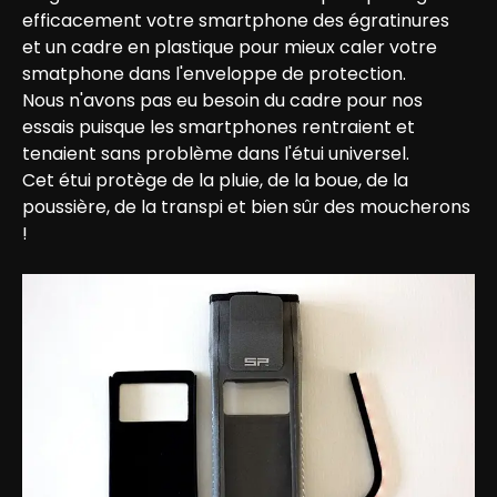
efficacement votre smartphone des égratinures 
et un cadre en plastique pour mieux caler votre 
smatphone dans l'enveloppe de protection.

Nous n'avons pas eu besoin du cadre pour nos 
essais puisque les smartphones rentraient et 
tenaient sans problème dans l'étui universel.

Cet étui protège de la pluie, de la boue, de la 
poussière, de la transpi et bien sûr des moucherons 
!