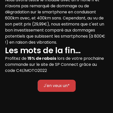
n'avons pas remarqué de dommage ou de 
dégradation sur le smartphone en conduisant 
600km avec, et 400km sans. Cependant, au vu de 
son petit prix (29,99€), nous estimons que c'est un 
bon investissement comparé aux dommages 
potentiels que subissent les smartphones (à 800€ 
!) en raison des vibrations.
Les mots de la fin…
Profitez de 
15% de rabais
 lors de votre prochaine 
commande sur le site de SP Connect grâce au 
code C4L1MOTO2022
J'en veux un*