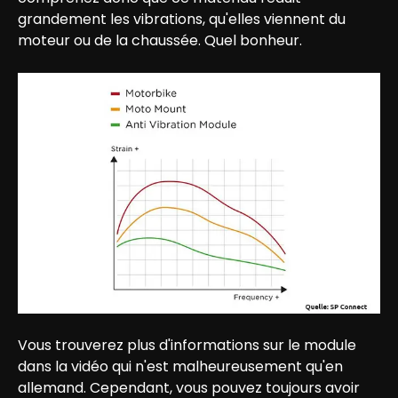
grandement les vibrations, qu'elles viennent du 
moteur ou de la chaussée. Quel bonheur.
Vous trouverez plus d'informations sur le module 
dans la vidéo qui n'est malheureusement qu'en 
allemand. Cependant, vous pouvez toujours avoir 