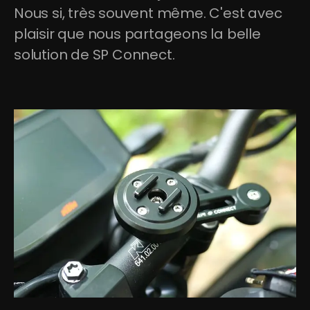
Nous si, très souvent même. C'est avec 
plaisir que nous partageons la belle 
solution de SP Connect.