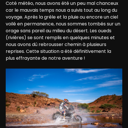
Coté météo, nous avons été un peu mal chanceux 
car le mauvais temps nous a suivis tout au long du 
voyage. Après la grêle et la pluie ou encore un ciel 
voilé en permanence, nous sommes tombés sur un 
orage sans pareil au milieu du désert. Les oueds 
(rivières) se sont remplis en quelques minutes et 
nous avons dû rebrousser chemin à plusieurs 
reprises. Cette situation a été définitivement la 
plus effrayante de notre aventure !  