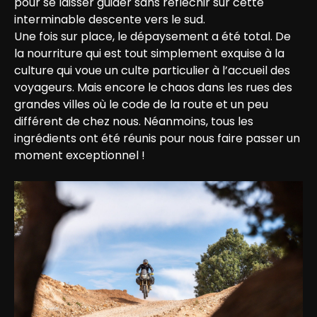
pour se laisser guider sans réfléchir sur cette 
interminable descente vers le sud.

Une fois sur place, le dépaysement a été total. De 
la nourriture qui est tout simplement exquise à la 
culture qui voue un culte particulier à l’accueil des 
voyageurs. Mais encore le chaos dans les rues des 
grandes villes où le code de la route et un peu 
différent de chez nous. Néanmoins, tous les 
ingrédients ont été réunis pour nous faire passer un 
moment exceptionnel ! 