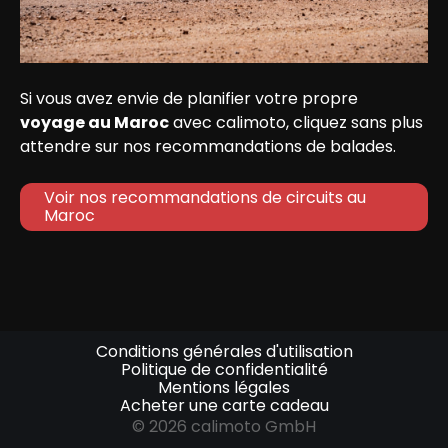
Si vous avez envie de planifier votre propre 
voyage au Maroc
 avec calimoto, cliquez sans plus 
attendre sur nos recommandations de balades.
Voir nos recommandations de circuits au 
Maroc
Conditions générales d'utilisation
Politique de confidentialité
Mentions légales
Acheter une carte cadeau
© 2026 calimoto GmbH