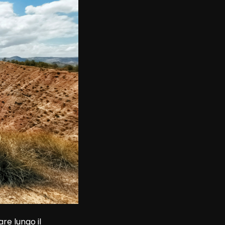
re lungo il 