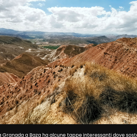
o da Granada a Baza ha alcune tappe interessanti dove sosta