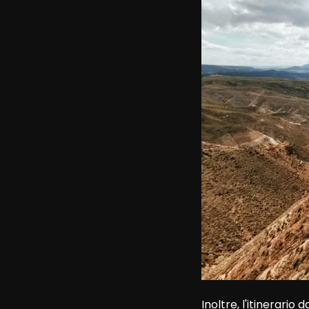
Inoltre, l'itinerari