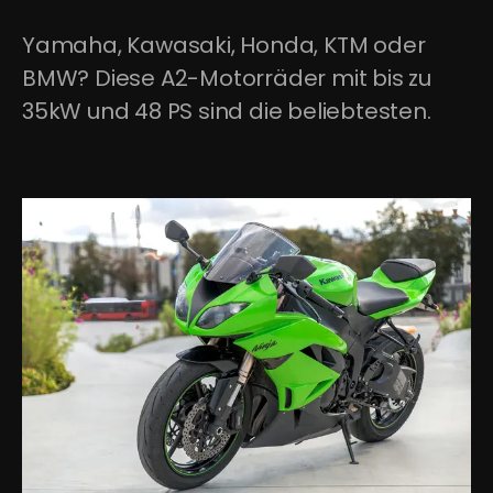
Yamaha, Kawasaki, Honda, KTM oder 
BMW? Diese A2-Motorräder mit bis zu 
35kW und 48 PS sind die beliebtesten.