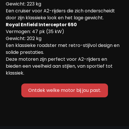
Gewicht: 223 kg

Een cruiser voor A2-rijders die zich onderscheidt 
door zijn klassieke look en het lage gewicht.
Royal Enfield Interceptor 650
Vermogen: 47 pk (35 kW)

Gewicht: 202 kg

Een klassieke roadster met retro-stijlvol design en 
solide prestaties.
Deze motoren zijn perfect voor A2-rijders en 
bieden een veelheid aan stijlen, van sportief tot 
klassiek.
Ontdek welke motor bij jou past.