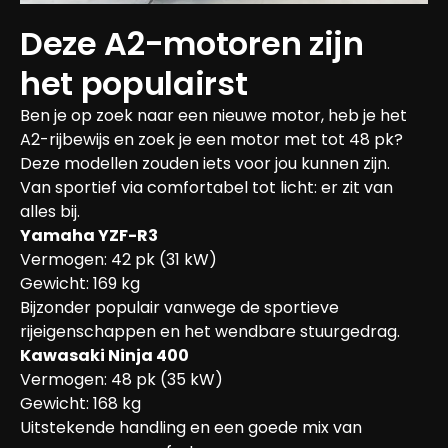
Deze A2-motoren zijn 
het populairst
Ben je op zoek naar een nieuwe motor, heb je het 
A2-rijbewijs en zoek je een motor met tot 48 pk? 
Deze modellen zouden iets voor jou kunnen zijn. 
Van sportief via comfortabel tot licht: er zit van 
alles bij.
Yamaha YZF-R3
Vermogen: 42 pk (31 kW)

Gewicht: 169 kg

Bijzonder populair vanwege de sportieve 
rijeigenschappen en het wendbare stuurgedrag.
Kawasaki Ninja 400
Vermogen: 48 pk (35 kW)

Gewicht: 168 kg

Uitstekende handling en een goede mix van 