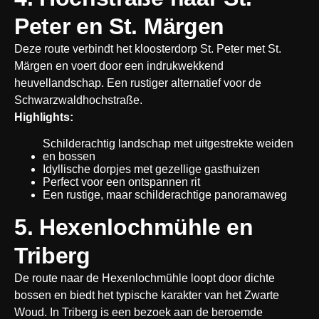
Peter en St. Märgen
Deze route verbindt het kloosterdorp St. Peter met St. 
Märgen en voert door een indrukwekkend 
heuvellandschap. Een rustiger alternatief voor de 
Schwarzwaldhochstraße.
Highlights:
Schilderachtig landschap met uitgestrekte weiden 
en bossen
Idyllische dorpjes met gezellige gasthuizen
Perfect voor een ontspannen rit
Een rustige, maar schilderachtige panoramaweg
5. Hexenlochmühle en 
Triberg
De route naar de Hexenlochmühle loopt door dichte 
bossen en biedt het typische karakter van het Zwarte 
Woud. In Triberg is een bezoek aan de beroemde 