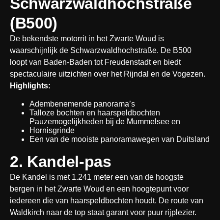
Schwarzwaldhochstraße 
(B500)
De bekendste motorrit in het Zwarte Woud is 
waarschijnlijk de Schwarzwaldhochstraße. De B500 
loopt van Baden-Baden tot Freudenstadt en biedt 
spectaculaire uitzichten over het Rijndal en de Vogezen.
Highlights:
Adembenemende panorama’s
Talloze bochten en haarspeldbochten
Pauzemogelijkheden bij de Mummelsee en 
Hornisgrinde
Een van de mooiste panoramawegen van Duitsland
2. Kandel-pas
De Kandel is met 1.241 meter een van de hoogste 
bergen in het Zwarte Woud en een hoogtepunt voor 
iedereen die van haarspeldbochten houdt. De route van 
Waldkirch naar de top staat garant voor puur rijplezier.