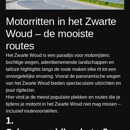
Motorritten in het Zwarte 
Woud – de mooiste 
routes
Het Zwarte Woud is een paradijs voor motorrijders: 
bochtige wegen, adembenemende landschappen en 
talloze highlights langs de route maken elke rit tot een 
onvergetelijke ervaring. Vooral de panoramische wegen 
van het Zwarte Woud bieden spectaculaire uitzichten en 
puur rijplezier.

Hier vind je de meest populaire plekken en routes die je 
tijdens je motorrit in het Zwarte Woud niet mag missen – 
inclusief routevoorstellen.
1. 