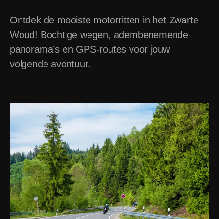
Ontdek de mooiste motorritten in het Zwarte 
Woud! Bochtige wegen, adembenemende 
panorama’s en GPS-routes voor jouw 
volgende avontuur.